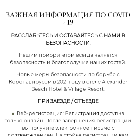
ВАЖНАЯ ИНФОРМАЦИЯ ПО COVID
- 19
РАССЛАБЬТЕСЬ И ОСТАВАЙТЕСЬ С НАМИ В
БЕЗОПАСНОСТИ.
Нашим приоритетом всегда является
безопасность и благополучие наших гостей.
Новые меры безопасности по борьбе с
Коронавирусом в 2021 году в отеле Alexander
Beach Hotel & Village Resort:
ПРИ ЗАЕЗДЕ / ОТЪЕЗДE
Веб-регистрация: Регистрация доступна
только онлайн. После завершения регистрации
вы получите электронное письмо с
подтверждением. На стойке регистрации вам