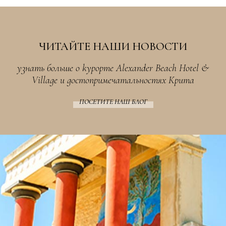
ЧИТАЙТЕ НАШИ НОВОСТИ
узнать больше о курорте Alexander Beach Hotel &
Village и достопримечатальностях Крита
ПОСЕТИТЕ НАШ БЛОГ