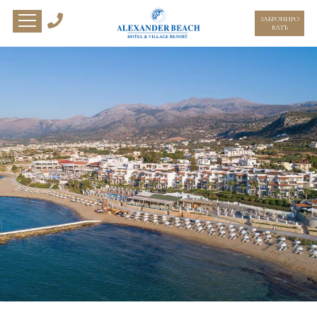
ЗАБРОНИРО
ВАТЬ