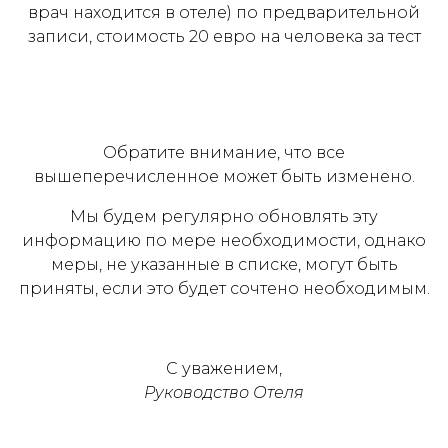
врач находится в отеле) по предварительной
записи, стоимость 20 евро на человека за тест
Обратите внимание, что все
вышеперечисленное может быть изменено.
Мы будем регулярно обновлять эту
информацию по мере необходимости, однако
меры, не указанные в списке, могут быть
приняты, если это будет сочтено необходимым.
С уважением,
Руководство Отеля