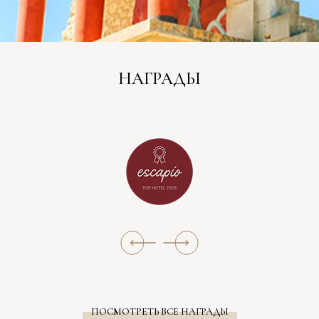
НАГРАДЫ
ПОСМОТРЕТЬ ВСЕ НАГРАДЫ