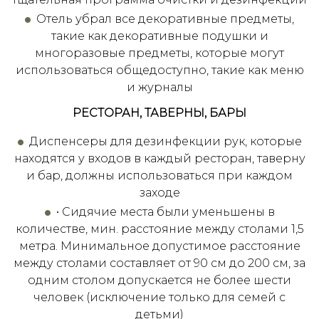
Отель убрал все декоративные предметы,
такие как декоративные подушки и
многоразовые предметы, которые могут
использоваться общедоступно, такие как меню
и журналы
РЕСТОРАН, ТАВЕРНЫ, БАРЫ
Диспенсеры для дезинфекции рук, которые
находятся у входов в каждый ресторан, таверну
и бар, должны использоваться при каждом
заходе
• Сидячие места были уменьшены в
количестве, мин. расстояние между столами 1,5
метра. Минимальное допустимое расстояние
между столами составляет от 90 см до 200 см, за
одним столом допускается не более шести
человек (исключение только для семей с
детьми)