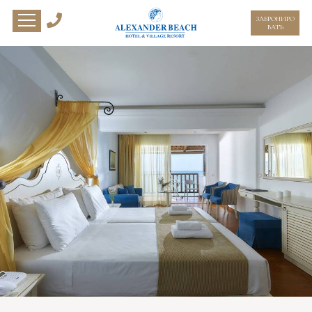
ЗАБРОНИРО
ВАТЬ