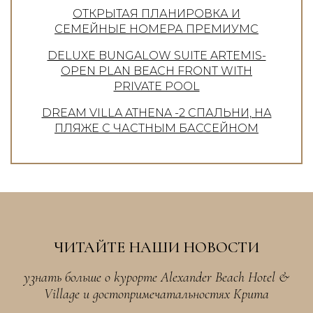
ОТКРЫТАЯ ПЛАНИРОВКА И
СЕМЕЙНЫЕ НОМЕРА ПРЕМИУМС
DELUXE BUNGALOW SUITE ARTEMIS-
OPEN PLAN BEACH FRONT WITH
PRIVATE POOL
DREAM VILLA ATHENA -2 СПАЛЬНИ, НА
ПЛЯЖЕ С ЧАСТНЫМ БАССЕЙНОМ
ЧИТАЙТЕ НАШИ НОВОСТИ
узнать больше о курорте Alexander Beach Hotel &
Village и достопримечатальностях Крита