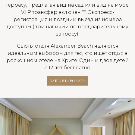
террасу, предлагая вид на сад или вид на море.
V.I.P трансфер включен **. Экспресс-
регистрация и поздний выезд из номера
доступны (при наличии по предварительному
запросу).
Сьюты отеля Alexander Beach являются
идеальным выбором для тех, кто ищет отдых в
роскошном отеле на Крите. Один и двое детей
2-12 лет бесплатно.
ЗАБРОНИРОВАТЬ