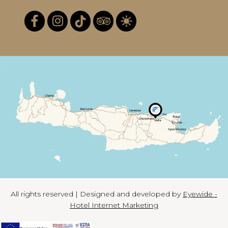
All rights reserved | Designed and developed by
Eyewide -
Hotel Internet Marketing