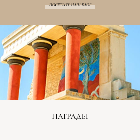
ПОСЕТИТЕ НАШ БЛОГ
НАГРАДЫ