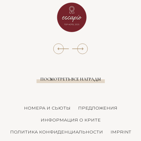
ПОСМОТРЕТЬ ВСЕ НАГРАДЫ
НОМЕРА И СЬЮТЫ
ПРЕДЛОЖЕНИЯ
ИНФОРМАЦИЯ О КРИТЕ
ПОЛИТИКА КОНФИДЕНЦИАЛЬНОСТИ
IMPRINT