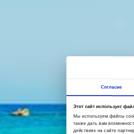
Согласие
Этот сайт использует фай
Мы используем файлы cooki
также дать вам возможнос
действиях на сайте партне