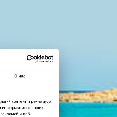
О нас
ящий контент и рекламу, а
м информацию о ваших
рекламой и веб-