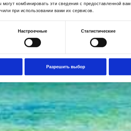
 могут комбинировать эти сведения с предоставленной вам
чили при использовании вами их сервисов.
Настроечные
Статистические
Разрешить выбор