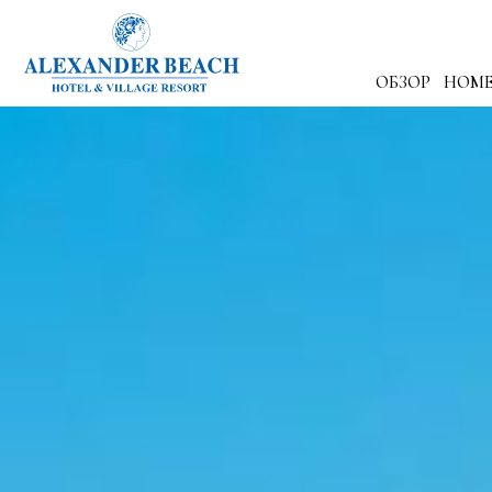
ОБЗОР
НОМЕ