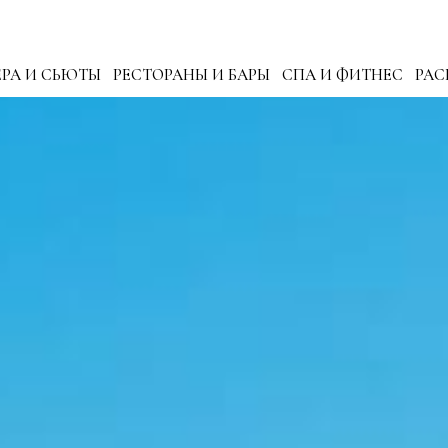
РА И СЬЮТЫ
РЕСТОРАНЫ И БАРЫ
СПА И ФИТНЕС
РА