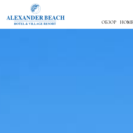
ОБЗОР
НОМЕ