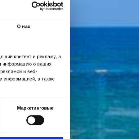
О нас
ящий контент и рекламу, а
м информацию о ваших
рекламой и веб-
и информацией, а также
Маркетинговые