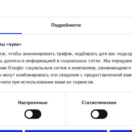
Подробности
лы «куки»
e, чтобы анализировать трафик, подбирать для вас подход
ть делиться информацией в социальных сетях. Мы передае
рам Google: социальным сетям и компаниям, занимающимся 
 могут комбинировать эти сведения с предоставленной вам
чили при использовании вами их сервисов.
Настроечные
Статистические