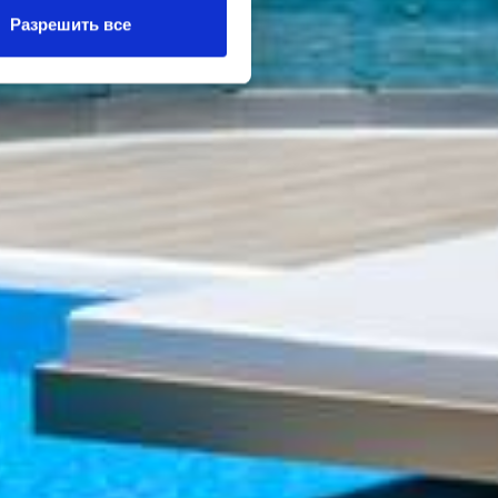
Разрешить все