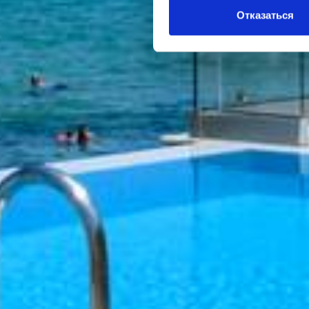
Отказаться