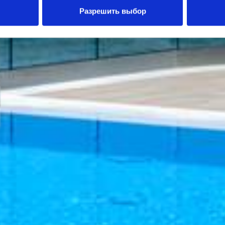
Разрешить выбор