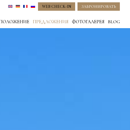
WEB CHECK-IN
ЗАБРОНИРОВАТЬ
СПОЛОЖЕНИЕ
ПРЕДЛОЖЕНИЯ
ФОТОГАЛЕРЕЯ
BLOG