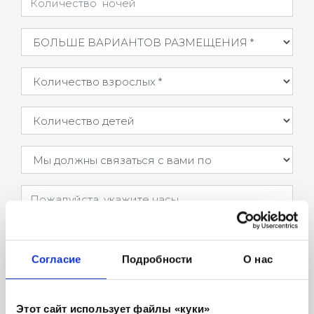
БОЛЬШЕ ВАРИАНТОВ РАЗМЕЩЕНИЯ
Количество взрослых
Количество детей
Мы должны связаться с вами по
Пожалуйста, укажите часы
Где вы нас нашли
Согласие
Подробности
О нас
Дополнительная информация и пожелания
Этот сайт использует файлы «куки»