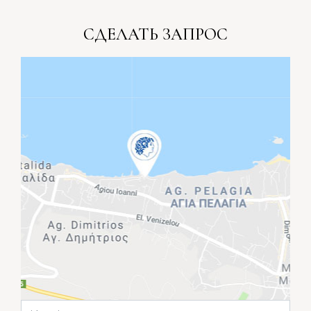
СДЕЛАТЬ ЗАПРОС
Имя