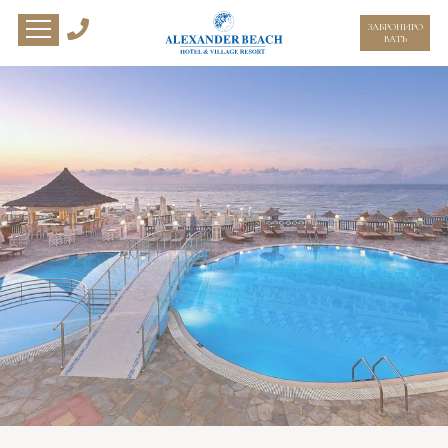
ЗАБРОНИРО
ВАТЬ