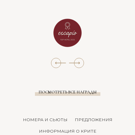
ПОСМОТРЕТЬ ВСЕ НАГРАДЫ
НОМЕРА И СЬЮТЫ
ПРЕДЛОЖЕНИЯ
ИНФОРМАЦИЯ О КРИТЕ