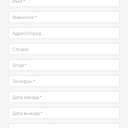
Фамилия
Адрес/город
Страна
Email
Телефон
Дата заезда
Дата выезда
Количество ночей