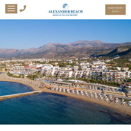
ЗАБРОНИРО
ВАТЬ