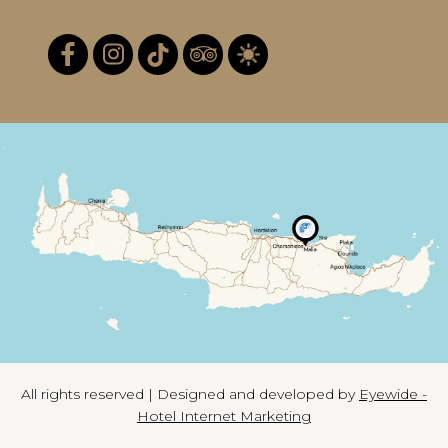
All rights reserved | Designed and developed by
Eyewide -
Hotel Internet Marketing