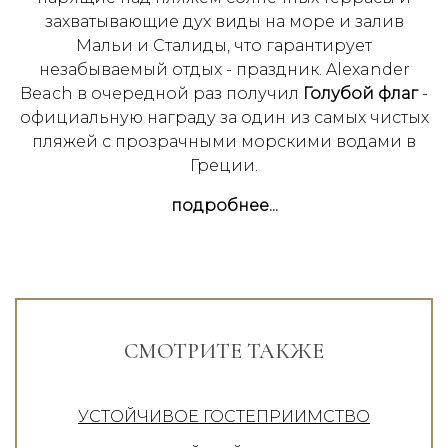
захватывающие дух виды на море и залив
Мальи и Сталиды, что гарантирует
незабываемый отдых - праздник. Alexander
Beach в очередной раз получил
Голубой флаг
-
официальную награду за один из самых чистых
пляжей с прозрачными морскими водами в
Греции.
подробнее...
СМОТРИТЕ ТАКЖЕ
УСТОЙЧИВОЕ ГОСТЕПРИИМСТВО