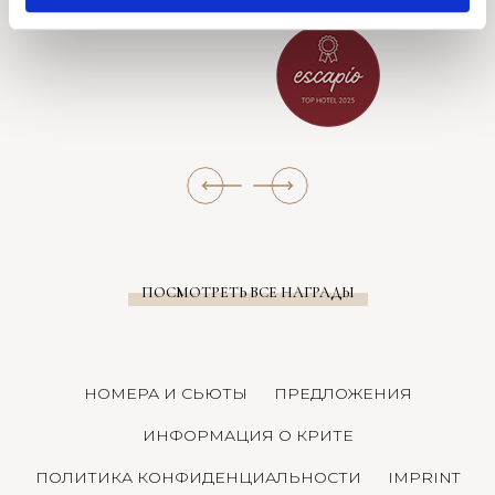
ПОСМОТРЕТЬ ВСЕ НАГРАДЫ
НОМЕРА И СЬЮТЫ
ПРЕДЛОЖЕНИЯ
ИНФОРМАЦИЯ О КРИТЕ
ПОЛИТИКА КОНФИДЕНЦИАЛЬНОСТИ
IMPRINT