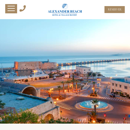
RÉSERVER