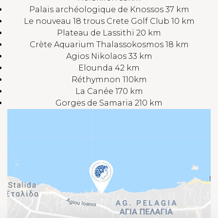
Palais archéologique de Knossos 37 km
Le nouveau 18 trous Crete Golf Club 10 km
Plateau de Lassithi 20 km
Crète Aquarium Thalassokosmos 18 km
Agios Nikolaos 33 km
Elounda 42 km
Réthymnon 110km
La Canée 170 km
Gorges de Samaria 210 km