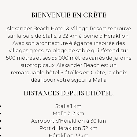
BIENVENUE EN CRÈTE
Alexander Beach Hotel & Village Resort se trouve
sur la baie de Stalis, à 32 km à peine d'Héraklion.
Avec son architecture élégante inspirée des
villages grecs, sa plage de sable qui s’étend sur
500 mètres et ses 55 000 mètres carrés de jardins
subtropicaux, Alexander Beach est un
remarquable hôtel 5 étoiles en Crète, le choix
idéal pour votre séjour à Malia.
DISTANCES DEPUIS L’HÔTEL:
Stalis 1 km
Malia à 2 km
Aéroport d'Héraklion à 30 km
Port d'Héraklion 32 km
Héraklion 33km