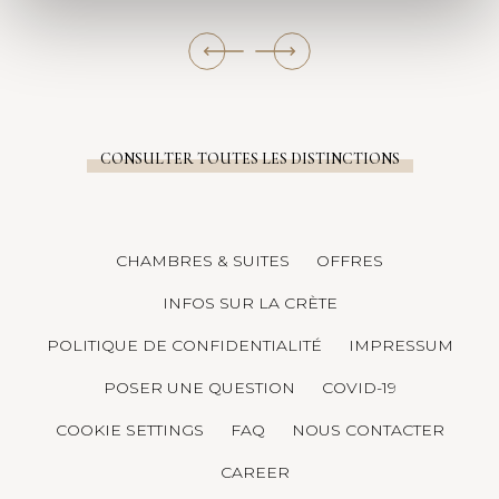
CONSULTER TOUTES LES DISTINCTIONS
CHAMBRES & SUITES
OFFRES
INFOS SUR LA CRÈTE
POLITIQUE DE CONFIDENTIALITÉ
IMPRESSUM
POSER UNE QUESTION
COVID-19
COOKIE SETTINGS
FAQ
NOUS CONTACTER
CAREER