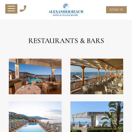
RÉSERVER
RESTAURANTS & BARS