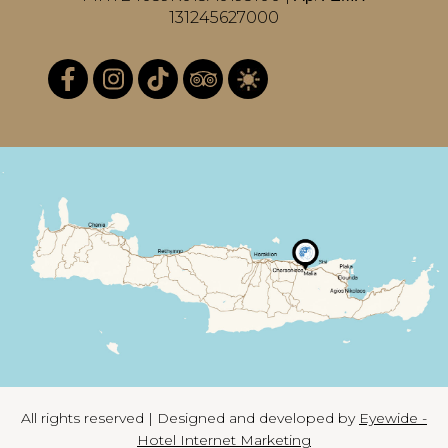
131245627000
All rights reserved | Designed and developed by
Eyewide -
Hotel Internet Marketing