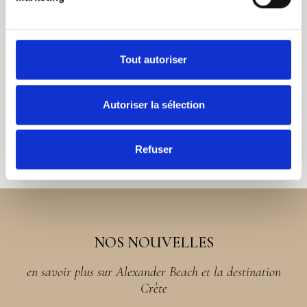
Tout autoriser
Autoriser la sélection
Refuser
NOS NOUVELLES
en savoir plus sur Alexander Beach et la destination
Crète