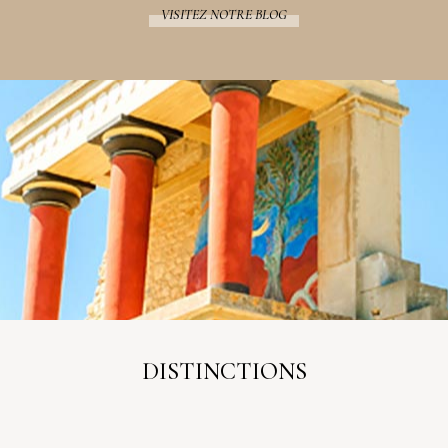
VISITEZ NOTRE BLOG
DISTINCTIONS