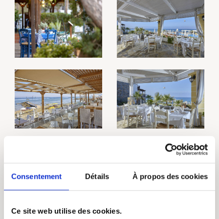
Consentement
Détails
À propos des cookies
Ce site web utilise des cookies.