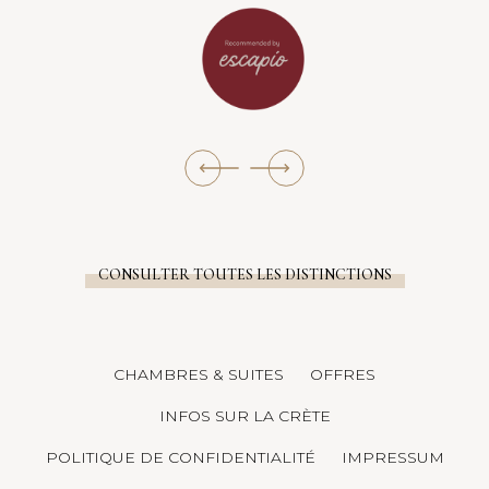
CONSULTER TOUTES LES DISTINCTIONS
CHAMBRES & SUITES
OFFRES
INFOS SUR LA CRÈTE
POLITIQUE DE CONFIDENTIALITÉ
IMPRESSUM