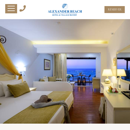
RÉSERVER