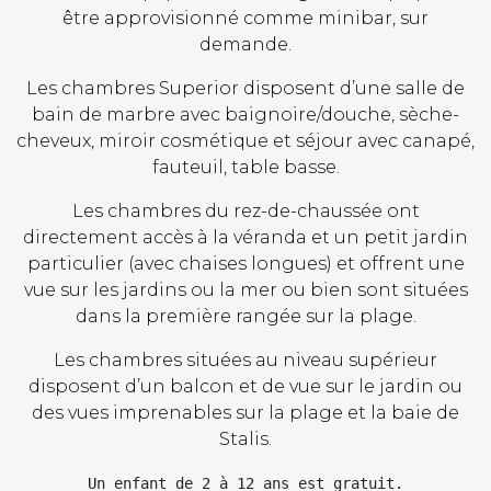
être approvisionné comme minibar, sur
demande.
Les chambres Superior disposent d’une salle de
bain de marbre avec baignoire/douche, sèche-
cheveux, miroir cosmétique et séjour avec canapé,
fauteuil, table basse.
Les chambres du rez-de-chaussée ont
directement accès à la véranda et un petit jardin
particulier (avec chaises longues) et offrent une
vue sur les jardins ou la mer ou bien sont situées
dans la première rangée sur la plage.
Les chambres situées au niveau supérieur
disposent d’un balcon et de vue sur le jardin ou
des vues imprenables sur la plage et la baie de
Stalis.
Un enfant de 2 à 12 ans est gratuit.