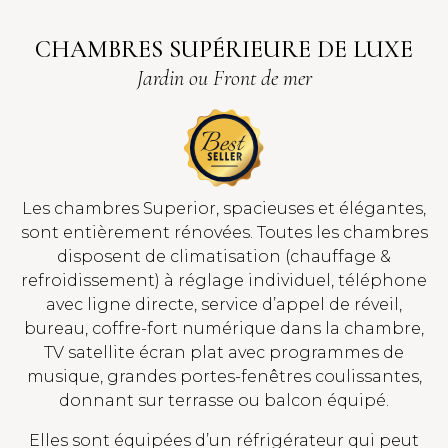
CHAMBRES SUPÉRIEURE DE LUXE
Jardin ou Front de mer
Les chambres Superior, spacieuses et élégantes,
sont entièrement rénovées. Toutes les chambres
disposent de climatisation (chauffage &
refroidissement) à réglage individuel, téléphone
avec ligne directe, service d’appel de réveil,
bureau, coffre-fort numérique dans la chambre,
TV satellite écran plat avec programmes de
musique, grandes portes-fenêtres coulissantes,
donnant sur terrasse ou balcon équipé.
Elles sont équipées d’un réfrigérateur qui peut