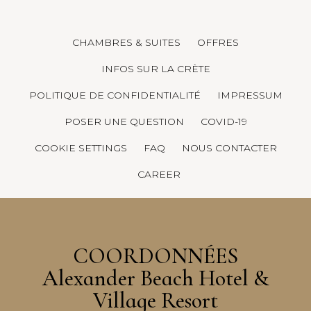
CHAMBRES & SUITES
OFFRES
INFOS SUR LA CRÈTE
POLITIQUE DE CONFIDENTIALITÉ
IMPRESSUM
POSER UNE QUESTION
COVID-19
COOKIE SETTINGS
FAQ
NOUS CONTACTER
CAREER
COORDONNÉES
Alexander Beach Hotel &
Village Resort