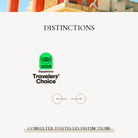
DISTINCTIONS
CONSULTER TOUTES LES DISTINCTIONS