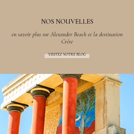
NOS NOUVELLES
en savoir plus sur Alexander Beach et la destination
Crète
VISITEZ NOTRE BLOG