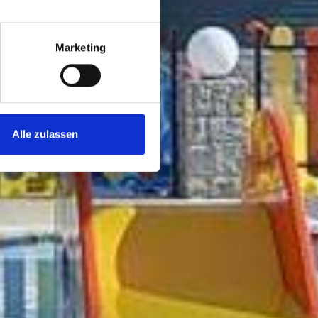
Marketing
Alle zulassen