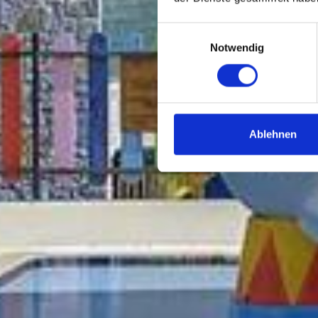
Einwilligungsauswahl
Notwendig
Ablehnen