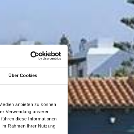
Über Cookies
 Medien anbieten zu können
hrer Verwendung unserer
 führen diese Informationen
ie im Rahmen Ihrer Nutzung