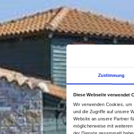
Zustimmung
Diese Webseite verwendet 
Wir verwenden Cookies, um I
und die Zugriffe auf unsere 
Website an unsere Partner fü
möglicherweise mit weiteren
der Dienste gesammelt habe