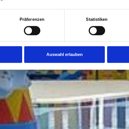
Präferenzen
Statistiken
Auswahl erlauben