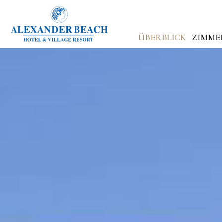
ÜBERBLICK
ZIMME