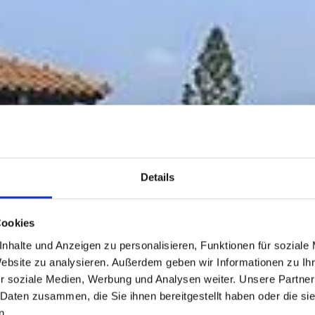
Details
Cookies
nhalte und Anzeigen zu personalisieren, Funktionen für soziale
Website zu analysieren. Außerdem geben wir Informationen zu I
r soziale Medien, Werbung und Analysen weiter. Unsere Partner
 Daten zusammen, die Sie ihnen bereitgestellt haben oder die s
n.